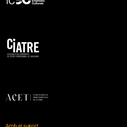
Amb el suport