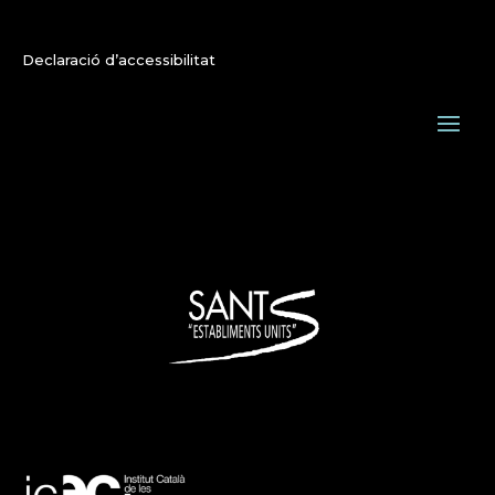
Declaració d’accessibilitat