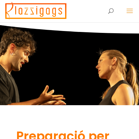
Preparació per