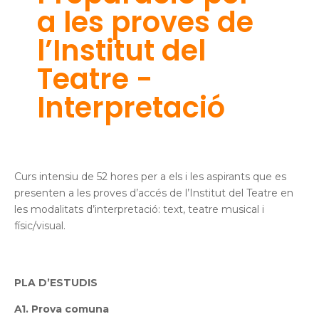
a les proves de
l’Institut del
Teatre -
Interpretació
Curs intensiu de 52 hores
per a els i les aspirants que es
presenten a les proves d’accés de l’Institut del Teatre en
les modalitats d’interpretació:
text, teatre musical i
físic/visual.
PLA D’ESTUDIS
A1. Prova comuna