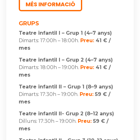
MÉS INFORMACIÓ
GRUPS
Teatre infantil I – Grup 1 (4–7 anys)
Dimarts: 17:00h – 18:00h.
Preu:
41 € /
mes
Teatre infantil I – Grup 2 (4–7 anys)
Dimarts: 18:00h – 19:00h.
Preu:
41 € /
mes
Teatre infantil II – Grup 1 (8–9 anys)
Dimarts: 17:30h – 19:00h.
Preu:
59 € /
mes
Teatre infantil II- Grup 2 (8–12 anys)
Dilluns: 17:30h – 19:00h.
Preu:
59 € /
mes