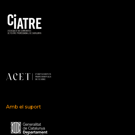
Amb el suport