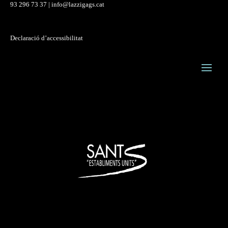
93 296 73 37
|
info@lazzigags.cat
Declaració d’accessibilitat