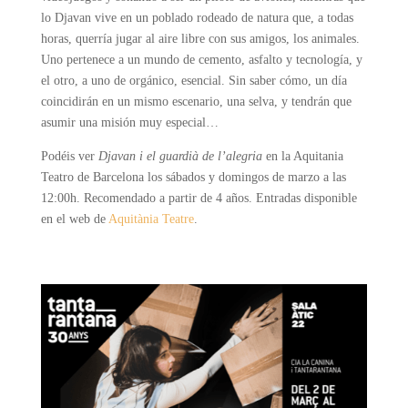
lo Djavan vive en un poblado rodeado de natura que, a todas
horas, querría jugar al aire libre con sus amigos, los animales.
Uno pertenece a un mundo de cemento, asfalto y tecnología, y
el otro, a uno de orgánico, esencial. Sin saber cómo, un día
coincidirán en un mismo escenario, una selva, y tendrán que
asumir una misión muy especial…
Podéis ver
Djavan i el guardià de l’alegria
en la Aquitania
Teatro de Barcelona los sábados y domingos de marzo a las
12:00h. Recomendado a partir de 4 años. Entradas disponible
en el web de
Aquitània Teatre
.