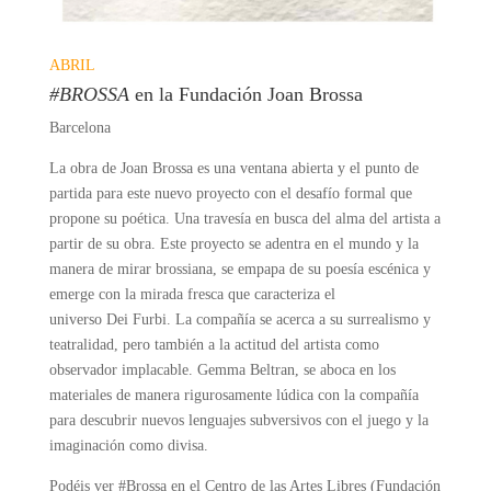
ABRIL
#BROSSA
en la Fundación Joan Brossa
Barcelona
La obra de Joan Brossa es una ventana abierta y el punto de
partida para este nuevo proyecto con el desafío formal que
propone su poética. Una travesía en busca del alma del artista a
partir de su obra. Este proyecto se adentra en el mundo y la
manera de mirar brossiana, se empapa de su poesía escénica y
emerge con la mirada fresca que caracteriza el
universo Dei Furbi. La compañía se acerca a su surrealismo y
teatralidad, pero también a la actitud del artista como
observador implacable. Gemma Beltran, se aboca en los
materiales de manera rigurosamente lúdica con la compañía
para descubrir nuevos lenguajes subversivos con el juego y la
imaginación como divisa.
Podéis ver #Brossa en el Centro de las Artes Libres (Fundación