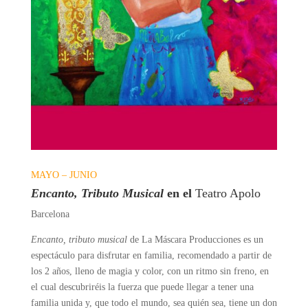
MAYO – JUNIO
Encanto, Tributo Musical
en el
Teatro Apolo
Barcelona
Encanto, tributo musical
de La
Máscara
Producciones
es un
espectáculo para disfrutar en familia, recomendado a partir de
los 2 años, lleno de magia y color, con un ritmo sin freno, en
el cual descubriréis la fuerza que puede llegar a tener una
familia unida y, que todo el mundo, sea quién sea, tiene un don