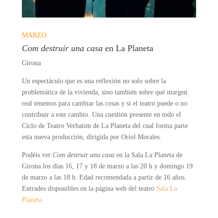
MARZO
Com destruir una casa
en La Planeta
Girona
Un espectáculo que es una reflexión no solo sobre la
problemática de la vivienda, sino también sobre qué margen
real tenemos para cambiar las cosas y si el teatro puede o no
contribuir a este cambio. Una cuestión presente en todo el
Ciclo de Teatro
Verbatim
de La Planeta del cual forma parte
esta nueva producción, dirigida por Oriol Morales
.
Podéis ver
Com destruir una casa
en la Sala La Planeta de
Girona los días 16, 17 y 18 de marzo a las 20 h y domingo 19
de marzo a las 18 h. Edad recomendada a partir de 16 años.
Entrades disponibles en la página web del teatro
Sala La
Planeta
.