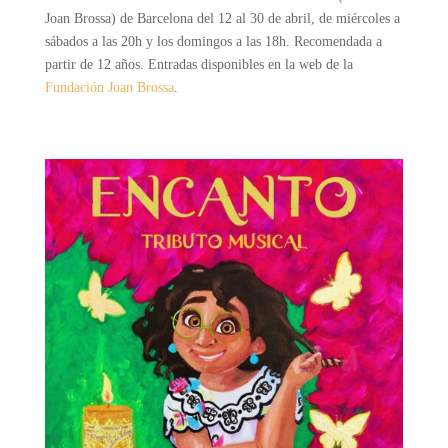
Joan Brossa) de Barcelona del 12 al 30 de abril, de miércoles a
sábados a las 20h y los domingos a las 18h. Recomendada a
partir de 12 años.
Entradas disponibles en la web de la
Fundación Joan Brossa
.