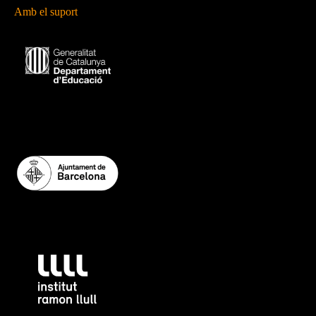
Amb el suport