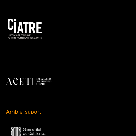
Amb el suport