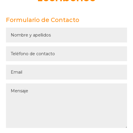
Formulario de Contacto