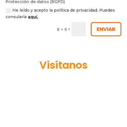
Protección de datos (RGPD)
He leído y acepto la política de privacidad. Puedes
consularla
aquí.
ENVIAR
=
8 + 9
Visítanos