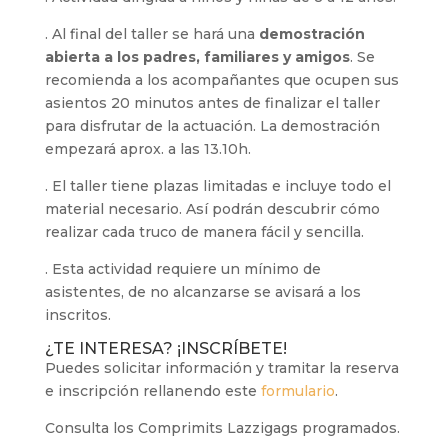
. Al final del taller se hará una
demostración
abierta a los padres, familiares y amigos
. Se
recomienda a los acompañantes que ocupen sus
asientos 20 minutos antes de finalizar el taller
para disfrutar de la actuación. La demostración
empezará aprox. a las 13.10h.
. El taller tiene plazas limitadas e incluye todo el
material necesario. Así podrán descubrir cómo
realizar cada truco de manera fácil y sencilla.
. Esta actividad requiere un mínimo de
asistentes, de no alcanzarse se avisará a los
inscritos.
¿TE INTERESA? ¡INSCRÍBETE!
Puedes solicitar información y tramitar la reserva
e inscripción rellanendo este
formulario
.
Consulta los Comprimits Lazzigags programados.