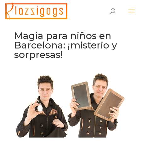
Magia para niños en
Barcelona: ¡misterio y
sorpresas!