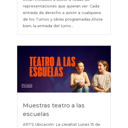
representaciones que quieran ver. Cada
entrada da derecho a asistir a cualquiera
de los Turnos y obras programadas.Ahora
bien, la entrada del turno...
Muestras teatro a las
escuelas
ARTS Ubicación: La Lleialtat Lunes 15 de