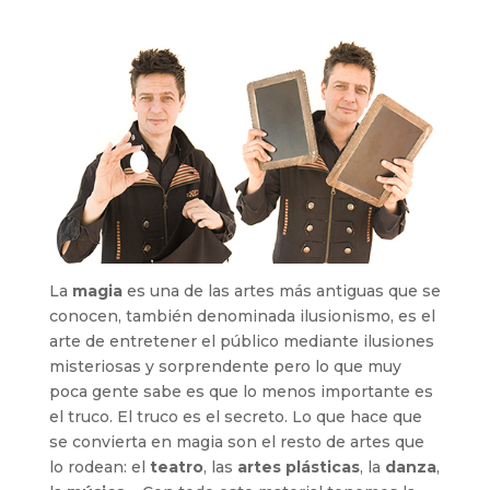
La
magia
es una de las artes más antiguas que se
conocen, también denominada ilusionismo, es el
arte de entretener el público mediante ilusiones
misteriosas y sorprendente pero lo que muy
poca gente sabe es que lo menos importante es
el truco. El truco es el secreto. Lo que hace que
se convierta en magia son el resto de artes que
lo rodean: el
teatro
, las
artes plásticas
, la
danza
,