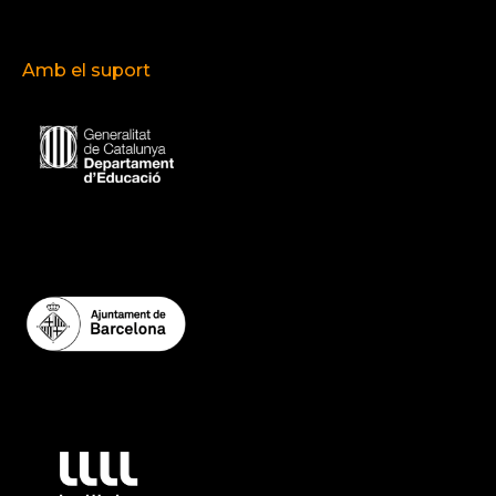
Amb el suport