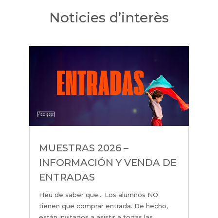
Noticies d’interès
MUESTRAS 2026 –
INFORMACIÓN Y VENDA DE
ENTRADAS
Heu de saber que… Los alumnos NO
tienen que comprar entrada. De hecho,
están invitados a asistir a todas las