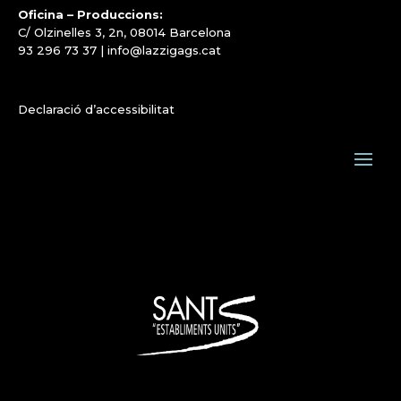
Oficina – Produccions:
C/ Olzinelles 3, 2n, 08014 Barcelona
93 296 73 37
|
info@lazzigags.cat
Declaració d’accessibilitat