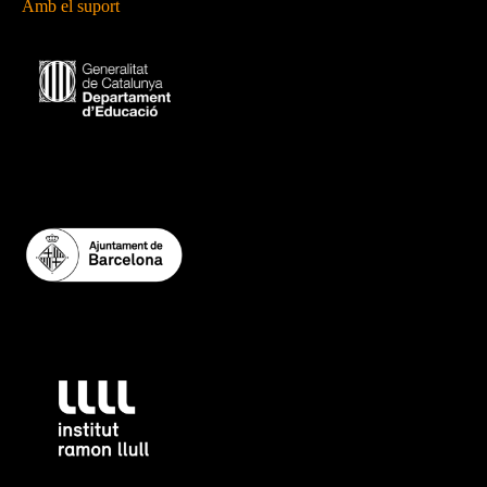
Amb el suport