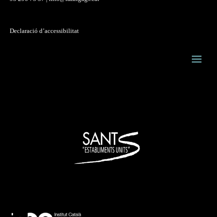
Declaració d’accessibilitat