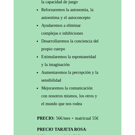
la capacidad de juego
Reforzaremos la autonomía, la
autoestima y el autoconcepto
Ayudaremos a eliminar
complejas e inhibiciones
Desarrollaremos la conciencia del
propio cuerpo
Estimularemos la espontaneidad
y la imaginación
Aumentaremos la percepción y la
sensibilidad
Mejoraremos la comunicación
con nosotros mismos, los otros y
el mundo que nos rodea
PRECIO:
56€/mes + matrícual 55€
PRECIO TARJETA ROSA
: