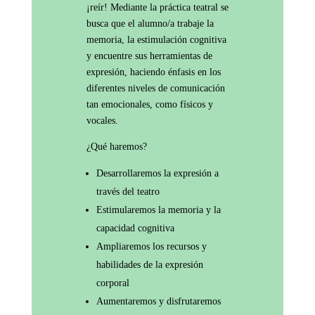
¡reír! Mediante la práctica teatral se
busca que el alumno/a trabaje la
memoria, la estimulación cognitiva
y encuentre sus herramientas de
expresión, haciendo énfasis en los
diferentes niveles de comunicación
tan emocionales, como físicos y
vocales.
¿Qué haremos?
Desarrollaremos la expresión a
través del teatro
Estimularemos la memoria y la
capacidad cognitiva
Ampliaremos los recursos y
habilidades de la expresión
corporal
Aumentaremos y disfrutaremos