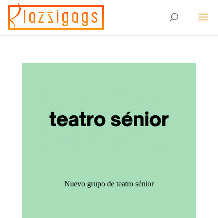
Nuevo grupo de teatro sénior