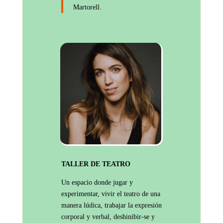
Martorell.
TALLER DE TEATRO
Un espacio donde jugar y
experimentar, vivir el teatro de una
manera lúdica, trabajar la expresión
corporal y verbal,
deshinibir-se
y