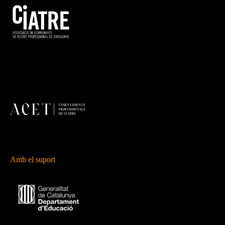
Amb el suport